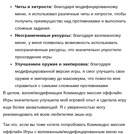
Читы и хитрости:
благодаря модифицированному
меню, я использовал различные читы и хитрости, чтобы
получить преимущество над противниками и выполнить
сложные задания.
Неограниченные ресурсы:
благодаря взломанному
меню, у меня появилась возможность использовать
неограниченные ресурсы, что значительно упростило
прохождение игры.
Улучшенное оружие и экипировка:
благодаря
модифицированной версии игры, я смог улучшить свое
оружие и экипировку до максимума, что помогло мне
справиться с самыми сложными противниками.
В целом, взлом/модификация Коммандос миссия оффлайн
Игры значительно улучшила мой игровой опыт и сделала игру
еще более захватывающей. Я с уверенностью могу
рекомендовать её всем любителям экшн-игр.
Так что, если вы тоже хотите попробовать Коммандос миссия
оффлайн Игры с взломанным/модифицированным меню на