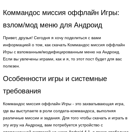
Коммандос миссия оффлайн Игры:
взлом/мод меню для Андроид
Привет, друзья! Сегодня я хочу поделиться с вами
информацией о том, как скачать Коммандос миссия оффлайн
Игры с взломанным/модифицированным меню на Андроид.
Если вы увлечены играми, как и я, то этот пост будет для вас
полезен.
Особенности игры и системные
требования
Коммандос миссия оффлайн Игры - это захватывающая игра,
где вы выступаете в роли солдата-коммандоса, выполняя
различные миссии и задания. Для того чтобы скачать и играть в
эту игру на Андроид, вам потребуется устройство с