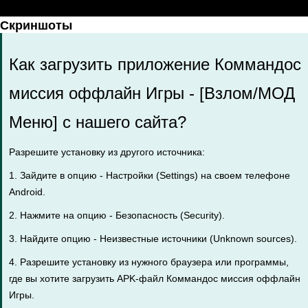
Скриншоты
Как загрузить приложение Коммандос
миссия оффлайн Игры - [Взлом/МОД
Меню] с нашего сайта?
Разрешите установку из другого источника:
1. Зайдите в опцию - Настройки (Settings) на своем телефоне
Android.
2. Нажмите на опцию - Безопасность (Security).
3. Найдите опцию - Неизвестные источники (Unknown sources).
4. Разрешите установку из нужного браузера или программы,
где вы хотите загрузить APK-файл Коммандос миссия оффлайн
Игры.