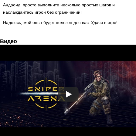
Андроид, просто выполните несколько простых шагов и
наслаждайтесь игрой без ограничений!
Надеюсь, мой опыт будет полезен для вас. Удачи в игре!
Видео