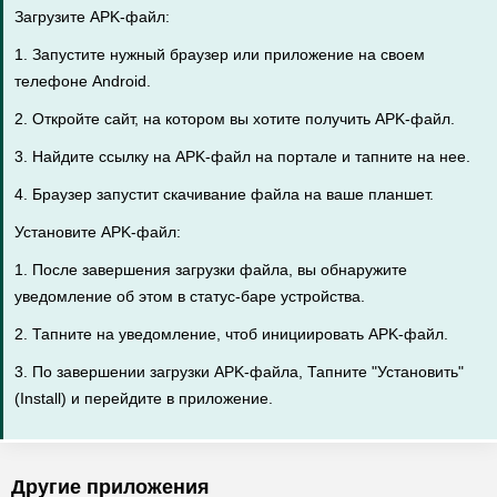
Загрузите APK-файл:
1. Запустите нужный браузер или приложение на своем
телефоне Android.
2. Откройте сайт, на котором вы хотите получить APK-файл.
3. Найдите ссылку на APK-файл на портале и тапните на нее.
4. Браузер запустит скачивание файла на ваше планшет.
Установите APK-файл:
1. После завершения загрузки файла, вы обнаружите
уведомление об этом в статус-баре устройства.
2. Тапните на уведомление, чтоб инициировать APK-файл.
3. По завершении загрузки APK-файла, Тапните "Установить"
(Install) и перейдите в приложение.
Другие приложения