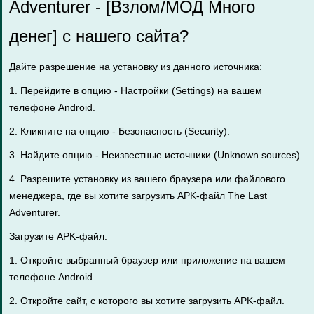
Adventurer - [Взлом/МОД Много
денег] с нашего сайта?
Дайте разрешение на установку из данного источника:
1. Перейдите в опцию - Настройки (Settings) на вашем
телефоне Android.
2. Кликните на опцию - Безопасность (Security).
3. Найдите опцию - Неизвестные источники (Unknown sources).
4. Разрешите установку из вашего браузера или файлового
менеджера, где вы хотите загрузить APK-файл The Last
Adventurer.
Загрузите APK-файл:
1. Откройте выбранный браузер или приложение на вашем
телефоне Android.
2. Откройте сайт, с которого вы хотите загрузить APK-файл.