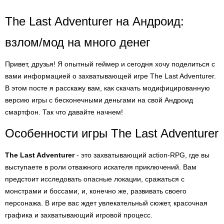
The Last Adventurer на Андроид:
взлом/мод на много денег
Привет, друзья! Я опытный геймер и сегодня хочу поделиться с
вами информацией о захватывающей игре The Last Adventurer.
В этом посте я расскажу вам, как скачать модифицированную
версию игры с бесконечными деньгами на свой Андроид
смартфон. Так что давайте начнем!
Особенности игры The Last Adventurer
The Last Adventurer
- это захватывающий action-RPG, где вы
выступаете в роли отважного искателя приключений. Вам
предстоит исследовать опасные локации, сражаться с
монстрами и боссами, и, конечно же, развивать своего
персонажа. В игре вас ждет увлекательный сюжет, красочная
графика и захватывающий игровой процесс.