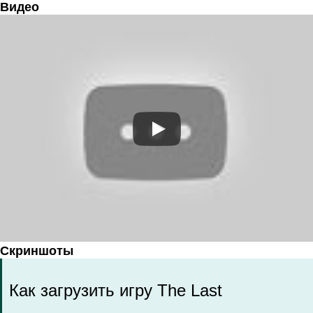
Видео
Скриншоты
Как загрузить игру The Last