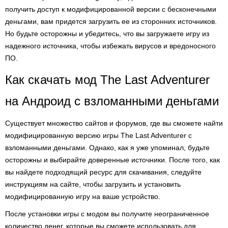
получить доступ к модифицированной версии с бесконечными
деньгами, вам придется загрузить ее из сторонних источников.
Но будьте осторожны и убедитесь, что вы загружаете игру из
надежного источника, чтобы избежать вирусов и вредоносного
ПО.
Как скачать мод The Last Adventurer
на Андроид с взломанными деньгами
Существует множество сайтов и форумов, где вы сможете найти
модифицированную версию игры The Last Adventurer с
взломанными деньгами. Однако, как я уже упоминал, будьте
осторожны и выбирайте доверенные источники. После того, как
вы найдете подходящий ресурс для скачивания, следуйте
инструкциям на сайте, чтобы загрузить и установить
модифицированную игру на ваше устройство.
После установки игры с модом вы получите неограниченное
количество денег, которые вы сможете использовать для