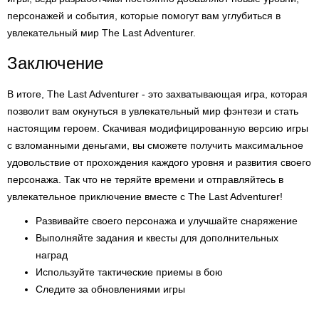
персонажей и события, которые помогут вам углубиться в
увлекательный мир The Last Adventurer.
Заключение
В итоге, The Last Adventurer - это захватывающая игра, которая
позволит вам окунуться в увлекательный мир фэнтези и стать
настоящим героем. Скачивая модифицированную версию игры
с взломанными деньгами, вы сможете получить максимальное
удовольствие от прохождения каждого уровня и развития своего
персонажа. Так что не теряйте времени и отправляйтесь в
увлекательное приключение вместе с The Last Adventurer!
Развивайте своего персонажа и улучшайте снаряжение
Выполняйте задания и квесты для дополнительных
наград
Используйте тактические приемы в бою
Следите за обновлениями игры