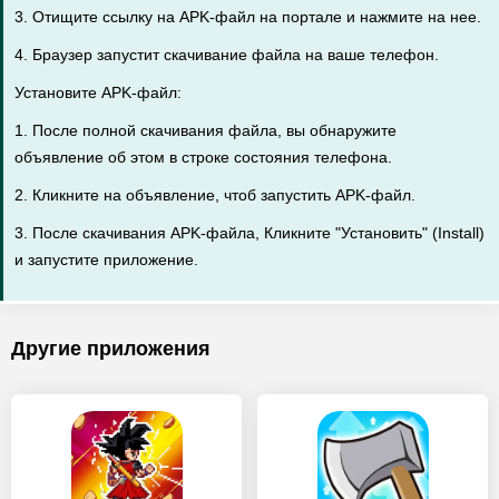
3. Отищите ссылку на APK-файл на портале и нажмите на нее.
4. Браузер запустит скачивание файла на ваше телефон.
Установите APK-файл:
1. После полной скачивания файла, вы обнаружите
объявление об этом в строке состояния телефона.
2. Кликните на объявление, чтоб запустить APK-файл.
3. После скачивания APK-файла, Кликните "Установить" (Install)
и запустите приложение.
Другие приложения