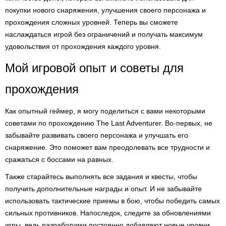
покупки нового снаряжения, улучшения своего персонажа и
прохождения сложных уровней. Теперь вы сможете
наслаждаться игрой без ограничений и получать максимум
удовольствия от прохождения каждого уровня.
Мой игровой опыт и советы для
прохождения
Как опытный геймер, я могу поделиться с вами некоторыми
советами по прохождению The Last Adventurer. Во-первых, не
забывайте развивать своего персонажа и улучшать его
снаряжение. Это поможет вам преодолевать все трудности и
сражаться с боссами на равных.
Также старайтесь выполнять все задания и квесты, чтобы
получить дополнительные награды и опыт. И не забывайте
использовать тактические приемы в бою, чтобы победить самых
сильных противников. Напоследок, следите за обновлениями
игры, ведь разработчики постоянно добавляют новые уровни,