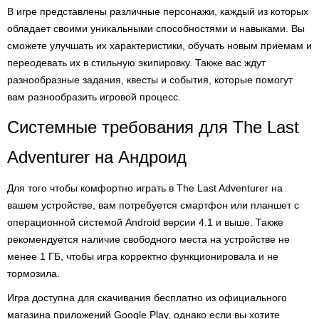
В игре представлены различные персонажи, каждый из которых
обладает своими уникальными способностями и навыками. Вы
сможете улучшать их характеристики, обучать новым приемам и
переодевать их в стильную экипировку. Также вас ждут
разнообразные задания, квесты и события, которые помогут
вам разнообразить игровой процесс.
Системные требования для The Last
Adventurer на Андроид
Для того чтобы комфортно играть в The Last Adventurer на
вашем устройстве, вам потребуется смартфон или планшет с
операционной системой Android версии 4.1 и выше. Также
рекомендуется наличие свободного места на устройстве не
менее 1 ГБ, чтобы игра корректно функционировала и не
тормозила.
Игра доступна для скачивания бесплатно из официального
магазина приложений Google Play, однако если вы хотите