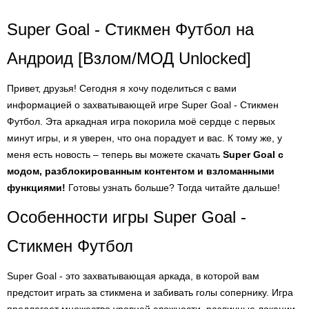
Super Goal - Стикмен Футбол на
Андроид [Взлом/МОД Unlocked]
Привет, друзья! Сегодня я хочу поделиться с вами
информацией о захватывающей игре Super Goal - Стикмен
Футбол. Эта аркадная игра покорила моё сердце с первых
минут игры, и я уверен, что она порадует и вас. К тому же, у
меня есть новость – теперь вы можете скачать
Super Goal с
модом, разблокированным контентом и взломанными
функциями!
Готовы узнать больше? Тогда читайте дальше!
Особенности игры Super Goal -
Стикмен Футбол
Super Goal - это захватывающая аркада, в которой вам
предстоит играть за стикмена и забивать голы сопернику. Игра