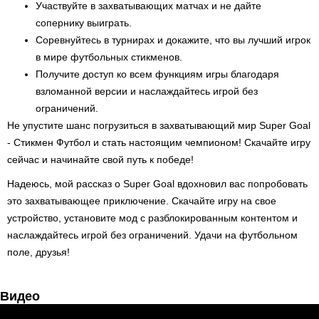
Участвуйте в захватывающих матчах и не дайте
сопернику выиграть.
Соревнуйтесь в турнирах и докажите, что вы лучший игрок
в мире футбольных стикменов.
Получите доступ ко всем функциям игры благодаря
взломанной версии и наслаждайтесь игрой без
ограничений.
Не упустите шанс погрузиться в захватывающий мир Super Goal
- Стикмен Футбол и стать настоящим чемпионом! Скачайте игру
сейчас и начинайте свой путь к победе!
Надеюсь, мой рассказ о Super Goal вдохновил вас попробовать
это захватывающее приключение. Скачайте игру на свое
устройство, установите мод с разблокированным контентом и
наслаждайтесь игрой без ограничений. Удачи на футбольном
поле, друзья!
Видео