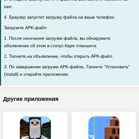
нее.
4. Браузер запустит загрузку файла на ваше телефон.
Загрузите APK-файл:
1. После окончания загрузки файла, вы обнаружите
объявление об этом в статус-баре планшета.
2. Тапните на объявление, чтобы открыть APK-файл.
3. По завершении загрузки APK-файла, Тапните "Установить"
(Install) и откройте приложение.
Другие приложения