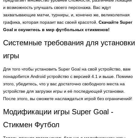
предлагает множество уровней сложности, различные локации
и возможность улучшать своего персонажа. Вас ждут
захватывающие матчи, турниры, и, конечно же, великолепная
графика, которая поразит вас своей красотой.
Скачайте Super
Goal и окунитесь в мир футбольных стикменов!
Системные требования для установки
игры
Для того чтобы установить Super Goal на свой устройство, вам
понадобится Android устройство с версией 4.1 и выше. Помимо
этого, убедитесь, что у вас достаточно свободного места на
устройстве для загрузки игры и её последующей установки.
После этого, вы сможете наслаждаться игрой без ограничений!
Модификации игры Super Goal -
Стикмен Футбол