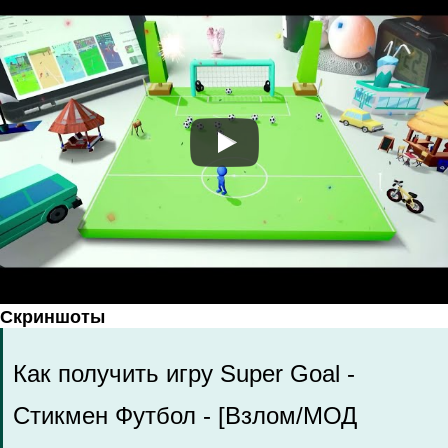
Скриншоты
Как получить игру Super Goal -
Стикмен Футбол - [Взлом/МОД