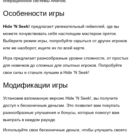
операционной системы Android.
Особенности игры
Hide 'N Seek!
предлагает увлекательный геймплей, где вы
можете почувствовать себя настоящим мастером пряток.
Выберите режим игры, попробуйте скрыться от других игроков
или же наоборот, ищите их по всей карте.
Игра предлагает разнообразные уровни сложности, от простых
для новичков до сложных для опытных игроков. Попробуйте
свои силы и станьте лучшим в Hide 'N Seek!
Модификации игры
Установив взломанную версию Hide 'N Seek!, вы получите
доступ к бесконечным деньгам. Это позволит вам покупать
разнообразные улучшения и бонусы, которые помогут вам
выиграть в каждом раунде.
Используйте свои бесконечные деньги, чтобы улучшить своего