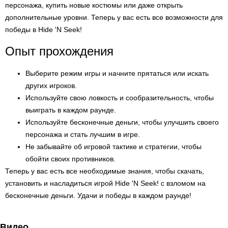
персонажа, купить новые костюмы или даже открыть
дополнительные уровни. Теперь у вас есть все возможности для
победы в Hide 'N Seek!
Опыт прохождения
Выберите режим игры и начните прятаться или искать
других игроков.
Используйте свою ловкость и сообразительность, чтобы
выиграть в каждом раунде.
Используйте бесконечные деньги, чтобы улучшить своего
персонажа и стать лучшим в игре.
Не забывайте об игровой тактике и стратегии, чтобы
обойти своих противников.
Теперь у вас есть все необходимые знания, чтобы скачать,
установить и насладиться игрой Hide 'N Seek! с взломом на
бесконечные деньги. Удачи и победы в каждом раунде!
Видео