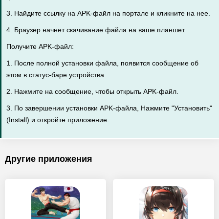
3. Найдите ссылку на APK-файл на портале и кликните на нее.
4. Браузер начнет скачивание файла на ваше планшет.
Получите APK-файл:
1. После полной установки файла, появится сообщение об
этом в статус-баре устройства.
2. Нажмите на сообщение, чтобы открыть APK-файл.
3. По завершении установки APK-файла, Нажмите "Установить"
(Install) и откройте приложение.
Другие приложения