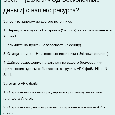
деньги] с нашего ресурса?
Запустите загрузку из другого источника:
1. Перейдите в пункт - Настройки (Settings) на вашем планшете
Android.
2. Кликните на пункт - Безопасность (Security).
3. Отищите пункт - Неизвестные источники (Unknown sources).
4. Дайтре разрешение на загрузку из вашего браузера или
приложения, где вы собираетесь загрузить APK-файл Hide 'N
Seek!.
Загрузите APK-файл:
1. Откройте выбранный браузер или программу на вашем
планшете Android.
2. Откройте сайт, на котором вы собираетесь получить APK-
файл.