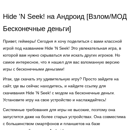
Hide 'N Seek! на Андроид [Взлом/МОД
Бесконечные деньги]
Привет, геймеры! Сегодня я хочу поделиться с вами классной
игрой под названием Hide 'N Seek! Это увлекательная игра, в
которой вам нужно скрываться или искать других игроков. Но
самое интересное, что я нашел для вас взломанную версию
игры с бесконечными деньгами!
Итак, где скачать эту удивительную игру? Просто зайдите на
сайт, где вы сейчас находитесь, и найдите ссылку для
скачивания Hide 'N Seek! с модом на бесконечные деньги.
Установите игру на свое устройство и наслаждайтесь!
Системные требования для игры не высокие, поэтому она
запустится даже на более старых устройствах. Она совместима
с большинством смартфонов и планшетов на базе