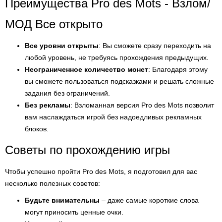
Преимущества Pro des Mots - Взлом/
МОД Все открыто
Все уровни открыты
: Вы сможете сразу переходить на
любой уровень, не требуясь прохождения предыдущих.
Неограниченное количество монет
: Благодаря этому
вы сможете пользоваться подсказками и решать сложные
задания без ограничений.
Без рекламы
: Взломанная версия Pro des Mots позволит
вам наслаждаться игрой без надоедливых рекламных
блоков.
Советы по прохождению игры
Чтобы успешно пройти Pro des Mots, я подготовил для вас
несколько полезных советов:
Будьте внимательны
– даже самые короткие слова
могут приносить ценные очки.