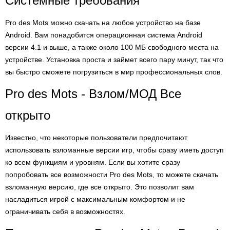
Системные требования
Pro des Mots можно скачать на любое устройство на базе
Android. Вам понадобится операционная система Android
версии 4.1 и выше, а также около 100 МБ свободного места на
устройстве. Установка проста и займет всего пару минут, так что
вы быстро сможете погрузиться в мир профессиональных слов.
Pro des Mots - Взлом/МОД Все
открыто
Известно, что некоторые пользователи предпочитают
использовать взломанные версии игр, чтобы сразу иметь доступ
ко всем функциям и уровням. Если вы хотите сразу
попробовать все возможности Pro des Mots, то можете скачать
взломанную версию, где все открыто. Это позволит вам
насладиться игрой с максимальным комфортом и не
ограничивать себя в возможностях.