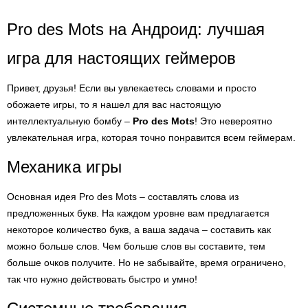
Pro des Mots на Андроид: лучшая
игра для настоящих геймеров
Привет, друзья! Если вы увлекаетесь словами и просто
обожаете игры, то я нашел для вас настоящую
интеллектуальную бомбу –
Pro des Mots
! Это невероятно
увлекательная игра, которая точно понравится всем геймерам.
Механика игры
Основная идея Pro des Mots – составлять слова из
предложенных букв. На каждом уровне вам предлагается
некоторое количество букв, а ваша задача – составить как
можно больше слов. Чем больше слов вы составите, тем
больше очков получите. Но не забывайте, время ограничено,
так что нужно действовать быстро и умно!