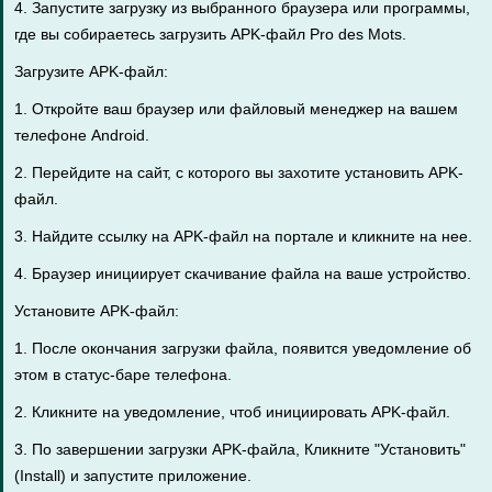
4. Запустите загрузку из выбранного браузера или программы,
где вы собираетесь загрузить APK-файл Pro des Mots.
Загрузите APK-файл:
1. Откройте ваш браузер или файловый менеджер на вашем
телефоне Android.
2. Перейдите на сайт, с которого вы захотите установить APK-
файл.
3. Найдите ссылку на APK-файл на портале и кликните на нее.
4. Браузер инициирует скачивание файла на ваше устройство.
Установите APK-файл:
1. После окончания загрузки файла, появится уведомление об
этом в статус-баре телефона.
2. Кликните на уведомление, чтоб инициировать APK-файл.
3. По завершении загрузки APK-файла, Кликните "Установить"
(Install) и запустите приложение.