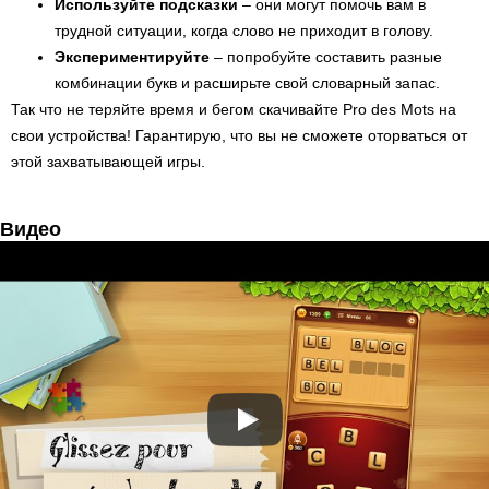
Используйте подсказки
– они могут помочь вам в
трудной ситуации, когда слово не приходит в голову.
Экспериментируйте
– попробуйте составить разные
комбинации букв и расширьте свой словарный запас.
Так что не теряйте время и бегом скачивайте Pro des Mots на
свои устройства! Гарантирую, что вы не сможете оторваться от
этой захватывающей игры.
Видео