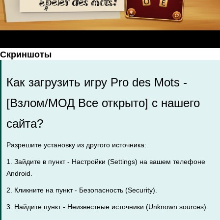
Скриншоты
Как загрузить игру Pro des Mots -
[Взлом/МОД Все открыто] с нашего
сайта?
Разрешите установку из другого источника:
1. Зайдите в пункт - Настройки (Settings) на вашем телефоне
Android.
2. Кликните на пункт - Безопасность (Security).
3. Найдите пункт - Неизвестные источники (Unknown sources).