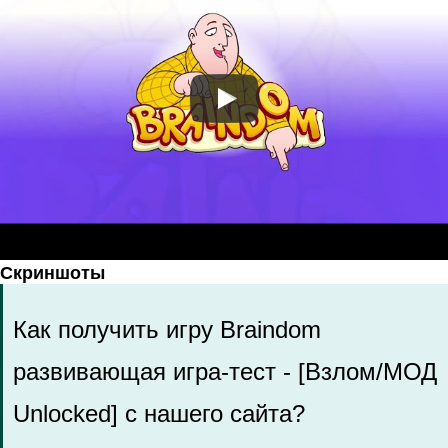
Скриншоты
Как получить игру Braindom
развивающая игра-тест - [Взлом/МОД
Unlocked] с нашего сайта?