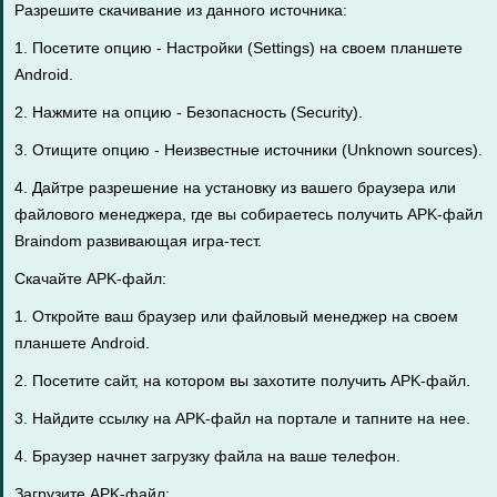
Разрешите скачивание из данного источника:
1. Посетите опцию - Настройки (Settings) на своем планшете
Android.
2. Нажмите на опцию - Безопасность (Security).
3. Отищите опцию - Неизвестные источники (Unknown sources).
4. Дайтре разрешение на установку из вашего браузера или
файлового менеджера, где вы собираетесь получить APK-файл
Braindom развивающая игра-тест.
Скачайте APK-файл:
1. Откройте ваш браузер или файловый менеджер на своем
планшете Android.
2. Посетите сайт, на котором вы захотите получить APK-файл.
3. Найдите ссылку на APK-файл на портале и тапните на нее.
4. Браузер начнет загрузку файла на ваше телефон.
Загрузите APK-файл: