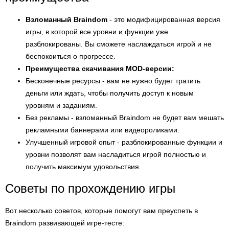
Взломанный Braindom
- это модифицированная версия
игры, в которой все уровни и функции уже
разблокированы. Вы сможете наслаждаться игрой и не
беспокоиться о прогрессе.
Преимущества скачивания MOD-версии:
Бесконечные ресурсы - вам не нужно будет тратить
деньги или ждать, чтобы получить доступ к новым
уровням и заданиям.
Без рекламы - взломанный Braindom не будет вам мешать
рекламными баннерами или видеороликами.
Улучшенный игровой опыт - разблокированные функции и
уровни позволят вам насладиться игрой полностью и
получить максимум удовольствия.
Советы по прохождению игры
Вот несколько советов, которые помогут вам преуспеть в
Braindom развивающей игре-тесте: