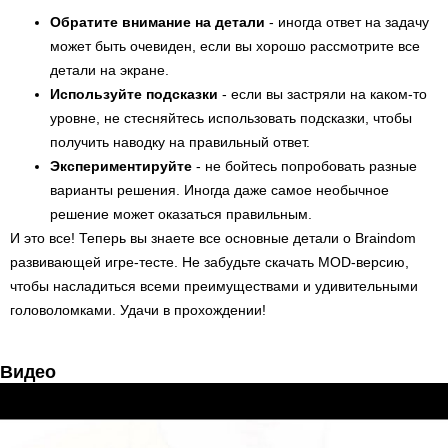
Обратите внимание на детали
- иногда ответ на задачу
может быть очевиден, если вы хорошо рассмотрите все
детали на экране.
Используйте подсказки
- если вы застряли на каком-то
уровне, не стесняйтесь использовать подсказки, чтобы
получить наводку на правильный ответ.
Экспериментируйте
- не бойтесь попробовать разные
варианты решения. Иногда даже самое необычное
решение может оказаться правильным.
И это все! Теперь вы знаете все основные детали о Braindom
развивающей игре-тесте. Не забудьте скачать MOD-версию,
чтобы насладиться всеми преимуществами и удивительными
головоломками. Удачи в прохождении!
Видео