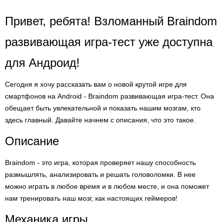
Привет, ребята! Взломанный Braindom
развивающая игра-тест уже доступна
для Андроид!
Сегодня я хочу рассказать вам о новой крутой игре для
смартфонов на Android - Braindom развивающая игра-тест. Она
обещает быть увлекательной и показать нашим мозгам, кто
здесь главный. Давайте начнем с описания, что это такое.
Описание
Braindom - это игра, которая проверяет нашу способность
размышлять, анализировать и решать головоломки. В нее
можно играть в любое время и в любом месте, и она поможет
нам тренировать наш мозг, как настоящих геймеров!
Механика игры