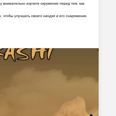
у внимательно изучите окружение перед тем, как
, чтобы улучшать своего ниндзя и его снаряжение.