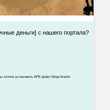
ечные деньги] с нашего портала?
ы хотите установить APK-файл Ninja Arashi.