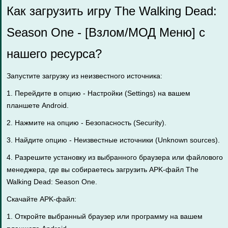
Как загрузить игру The Walking Dead:
Season One - [Взлом/МОД Меню] с
нашего ресурса?
Запустите загрузку из неизвестного источника:
1. Перейдите в опцию - Настройки (Settings) на вашем
планшете Android.
2. Нажмите на опцию - Безопасность (Security).
3. Найдите опцию - Неизвестные источники (Unknown sources).
4. Разрешите установку из выбранного браузера или файлового
менеджера, где вы собираетесь загрузить APK-файл The
Walking Dead: Season One.
Скачайте APK-файл:
1. Откройте выбранный браузер или программу на вашем