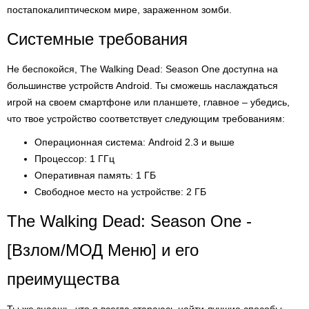
постапокалиптическом мире, зараженном зомби.
Системные требования
Не беспокойся, The Walking Dead: Season One доступна на
большинстве устройств Android. Ты сможешь наслаждаться
игрой на своем смартфоне или планшете, главное – убедись,
что твое устройство соответствует следующим требованиям:
Операционная система: Android 2.3 и выше
Процессор: 1 ГГц
Оперативная память: 1 ГБ
Свободное место на устройстве: 2 ГБ
The Walking Dead: Season One -
[Взлом/МОД Меню] и его
преимущества