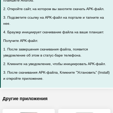
планшете Android.
2. Откройте сайт, на котором вы захотите скачать APK-файл.
3. Подсветите ссылку на APK-файл на портале и тапните на
нее.
4. Браузер инициирует скачивание файла на ваше планшет.
Получите APK-файл:
1. После завершения скачивания файла, появится
уведомление об этом в статус-баре телефона.
2. Кликните на уведомление, чтобы инициировать APK-файл.
3. После скачивания APK-файла, Кликните "Установить" (Install)
и откройте приложение.
Другие приложения