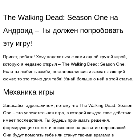
The Walking Dead: Season One на
Андроид – Ты должен попробовать
эту игру!
Привет, ребята! Хочу поделиться с вами одной крутой игрой,
которую я недавно открыл – The Walking Dead: Season One.
Если ты любишь зомби, постапокалипсис и захватывающий
сюжет, то это точно для тебя! Узнай больше о ней в этой статье.
Механика игры
Запасайся адреналином, потому что The Walking Dead: Season
One – это увлекательная игра, в которой каждое твое действие
имеет последствия. Ты будешь принимать решения,
формирующие сюжет и влияющие на развитие персонажей.
Они будут помогать тебе или станут твоими врагами в