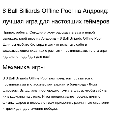
8 Ball Billiards Offline Pool на Андроид:
лучшая игра для настоящих геймеров
Привет, ребята! Сегодня я хочу рассказать вам о новой
увлекательной игре на Андроид – 8 Ball Billiards Offline Pool.
Если вы любите бильярд и хотите испытать себя в
захватывающих схватках с разными противниками, то эта игра
идеально подойдет для вас!
Механика игры
В 8 Ball Billiards Offline Pool вам предстоит сразиться с
противниками в классическом варианте бильярда - 8-ми
шаровом. Вы должны поочередно толкать шары, чтобы забить
их в карманы на столе. Игра предоставляет реалистичную
физику шаров и позволяет вам применять различные стратегии
и трюки для достижения победы.