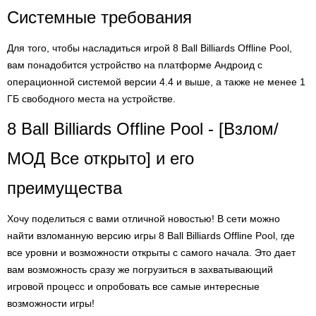
Системные требования
Для того, чтобы насладиться игрой 8 Ball Billiards Offline Pool,
вам понадобится устройство на платформе Андроид с
операционной системой версии 4.4 и выше, а также не менее 1
ГБ свободного места на устройстве.
8 Ball Billiards Offline Pool - [Взлом/
МОД Все открыто] и его
преимущества
Хочу поделиться с вами отличной новостью! В сети можно
найти взломанную версию игры 8 Ball Billiards Offline Pool, где
все уровни и возможности открыты с самого начала. Это дает
вам возможность сразу же погрузиться в захватывающий
игровой процесс и опробовать все самые интересные
возможности игры!