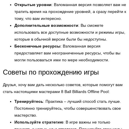
Открытые уровни
: Взломанная версия позволяет вам не
тратить время на прохождение уровней, а сразу перейти к
тому, что вам интересно.
Дополнительные возможности
: Вы сможете
использовать все доступные возможности и режимы игры,
которые в обычной версии были бы недоступны.
Бесконечные ресурсы
: Взломанная версия
предоставляет вам неограниченные ресурсы, чтобы вы
могли пользоваться ими по мере необходимости.
Советы по прохождению игры
Друзья, хочу вам дать несколько советов, которые помогут вам
стать настоящими мастерами 8 Ball Billiards Offline Pool:
Тренируйтесь
: Практика – лучший способ стать лучше.
Постоянно тренируйтесь, чтобы совершенствовать свое
мастерство.
Используйте стратегию
: В игре важны не только