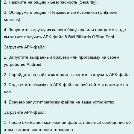
2. Нажмите на опцию - Безопасность (Security).
3. Обнаружьте опцию - Неизвестные источники (Unknown
sources).
4. Запустите загрузку из вашего браузера или программы, где
вы хотите получить APK-файл 8 Ball Billiards Offline Pool.
Загрузите APK-файл:
1. Запустите выбранный браузер или программу на своем
устройстве Android.
2. Перейдите на сайт, с которого вы хотите загрузить APK-файл.
3. Подсветите ссылку на APK-файл на веб-сайте и нажмите на
нее.
4. Браузер запустит загрузку файла на ваше устройство.
Загрузите APK-файл:
1. После окончания скачивания файла, появится сообщение об
этом в строке состояния телефона.