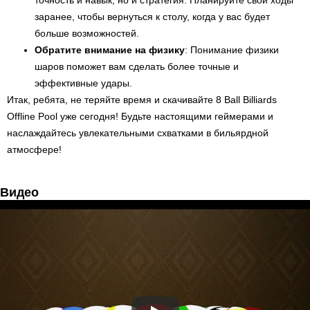
точность и навык, но и стратегия. Планируйте свои ходы
заранее, чтобы вернуться к столу, когда у вас будет
больше возможностей.
Обратите внимание на физику
: Понимание физики
шаров поможет вам сделать более точные и
эффективные удары.
Итак, ребята, не теряйте время и скачивайте 8 Ball Billiards
Offline Pool уже сегодня! Будьте настоящими геймерами и
наслаждайтесь увлекательными схватками в бильярдной
атмосфере!
Видео