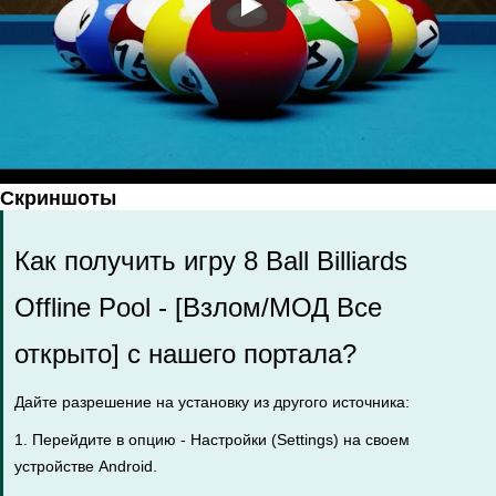
Скриншоты
Как получить игру 8 Ball Billiards
Offline Pool - [Взлом/МОД Все
открыто] с нашего портала?
Дайте разрешение на установку из другого источника:
1. Перейдите в опцию - Настройки (Settings) на своем
устройстве Android.