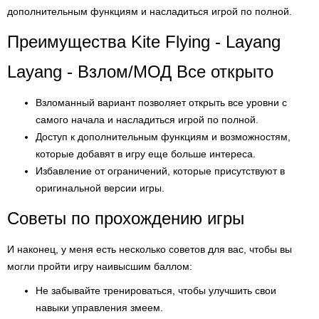
дополнительным функциям и насладиться игрой по полной.
Преимущества Kite Flying - Layang
Layang - Взлом/МОД Все открыто
Взломанный вариант позволяет открыть все уровни с
самого начала и насладиться игрой по полной.
Доступ к дополнительным функциям и возможностям,
которые добавят в игру еще больше интереса.
Избавление от ограничений, которые присутствуют в
оригинальной версии игры.
Советы по прохождению игры
И наконец, у меня есть несколько советов для вас, чтобы вы
могли пройти игру наивысшим баллом:
Не забывайте тренироваться, чтобы улучшить свои
навыки управления змеем.