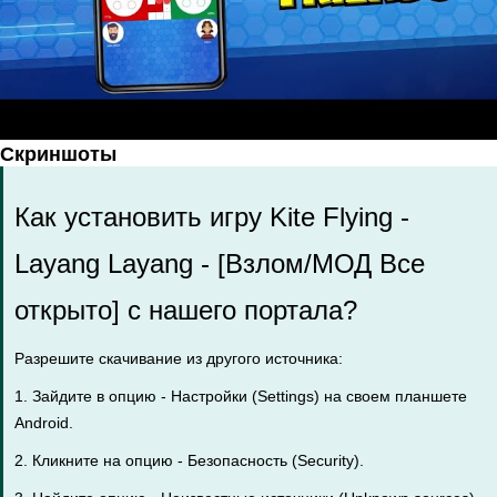
Скриншоты
Как установить игру Kite Flying -
Layang Layang - [Взлом/МОД Все
открыто] с нашего портала?
Разрешите скачивание из другого источника:
1. Зайдите в опцию - Настройки (Settings) на своем планшете
Android.
2. Кликните на опцию - Безопасность (Security).