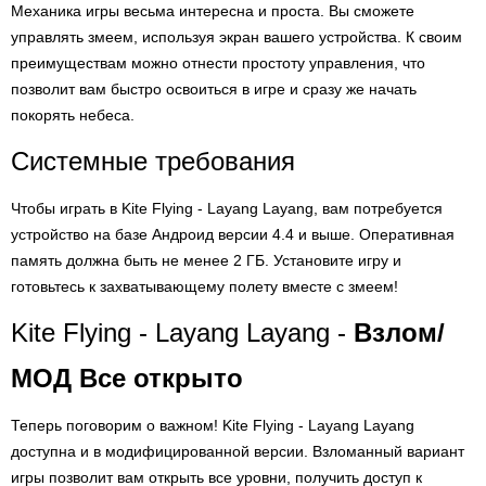
Механика игры весьма интересна и проста. Вы сможете
управлять змеем, используя экран вашего устройства. К своим
преимуществам можно отнести простоту управления, что
позволит вам быстро освоиться в игре и сразу же начать
покорять небеса.
Системные требования
Чтобы играть в Kite Flying - Layang Layang, вам потребуется
устройство на базе Андроид версии 4.4 и выше. Оперативная
память должна быть не менее 2 ГБ. Установите игру и
готовьтесь к захватывающему полету вместе с змеем!
Kite Flying - Layang Layang -
Взлом/
МОД Все открыто
Теперь поговорим о важном! Kite Flying - Layang Layang
доступна и в модифицированной версии. Взломанный вариант
игры позволит вам открыть все уровни, получить доступ к