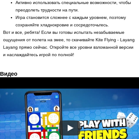
Активно использовать специальные возможности, чтобы
преодолеть трудности на пути.
Игра становится сложнее с каждым уровнем, поэтому
сохраняйте хладнокровие и сосредоточьтесь.
Вот и все, ребята! Если вы готовы испытать незабываемые
ощущения от полета на змее, то скачивайте Kite Flying - Layang
Layang прямо сейчас. Откройте все уровни взломанной версии
и наслаждайтесь игрой по полной!
Видео