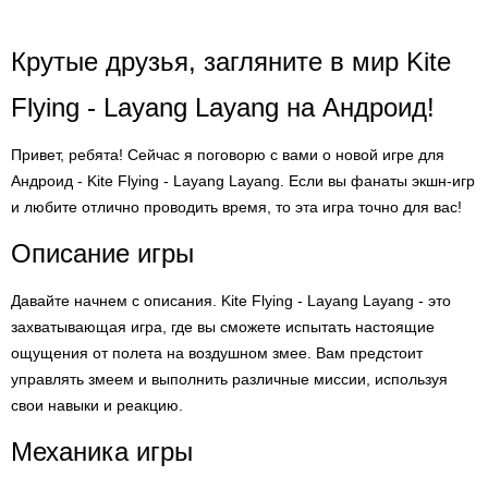
Крутые друзья, загляните в мир Kite
Flying - Layang Layang на Андроид!
Привет, ребята! Сейчас я поговорю с вами о новой игре для
Андроид - Kite Flying - Layang Layang. Если вы фанаты экшн-игр
и любите отлично проводить время, то эта игра точно для вас!
Описание игры
Давайте начнем с описания. Kite Flying - Layang Layang - это
захватывающая игра, где вы сможете испытать настоящие
ощущения от полета на воздушном змее. Вам предстоит
управлять змеем и выполнить различные миссии, используя
свои навыки и реакцию.
Механика игры