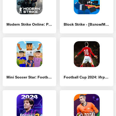
Modern Strike Online: PvP FPS - [Взлом/МОД Много денег]
Block Strike - [Взлом/МОД Много денег]
Mini Soccer Star: Football Cup - [Взлом/МОД Все открыто]
Football Cup 2024: Игры Футбол - [Взлом/МОД Unlocked]