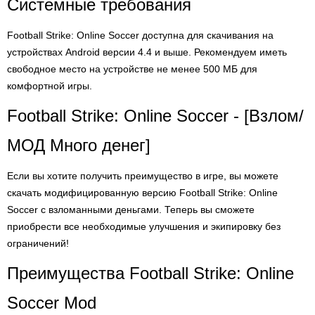
Системные требования
Football Strike: Online Soccer доступна для скачивания на
устройствах Android версии 4.4 и выше. Рекомендуем иметь
свободное место на устройстве не менее 500 МБ для
комфортной игры.
Football Strike: Online Soccer - [Взлом/
МОД Много денег]
Если вы хотите получить преимущество в игре, вы можете
скачать модифицированную версию Football Strike: Online
Soccer с взломанными деньгами. Теперь вы сможете
приобрести все необходимые улучшения и экипировку без
ограничений!
Преимущества Football Strike: Online
Soccer Mod