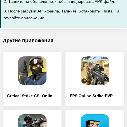
2. Тапните на объявление, чтобы инициировать APK-файл.
3. После загрузки APK-файла, Тапните "Установить" (Install) и
откройте приложение.
Другие приложения
Critical Strike CS: Online FPS - [Взлом/МОД Меню]
FPS Online Strike:PVP Shooter - [Взлом/МОД Все открыто]