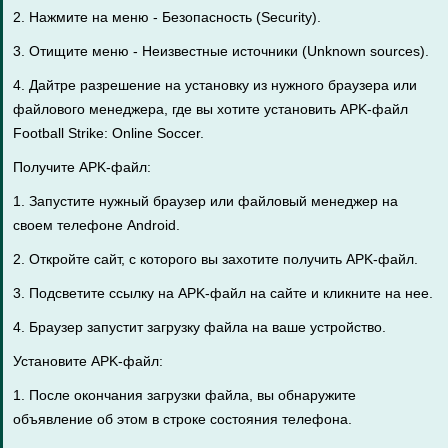
2. Нажмите на меню - Безопасность (Security).
3. Отищите меню - Неизвестные источники (Unknown sources).
4. Дайтре разрешение на установку из нужного браузера или
файлового менеджера, где вы хотите установить APK-файл
Football Strike: Online Soccer.
Получите APK-файл:
1. Запустите нужный браузер или файловый менеджер на
своем телефоне Android.
2. Откройте сайт, с которого вы захотите получить APK-файл.
3. Подсветите ссылку на APK-файл на сайте и кликните на нее.
4. Браузер запустит загрузку файла на ваше устройство.
Установите APK-файл:
1. После окончания загрузки файла, вы обнаружите
объявление об этом в строке состояния телефона.