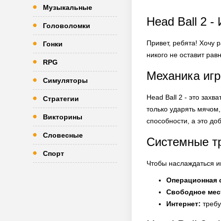
Музыкальные
Head Ball 2 
Головоломки
Привет, ребята! Хочу 
Гонки
никого не оставит ра
RPG
Механика иг
Симуляторы
Head Ball 2 - это зах
Стратегии
только ударять мячом,
Викторины
способности, а это до
Словесные
Системные т
Спорт
Чтобы наслаждаться и
Операционная 
Свободное мест
Интернет:
требу