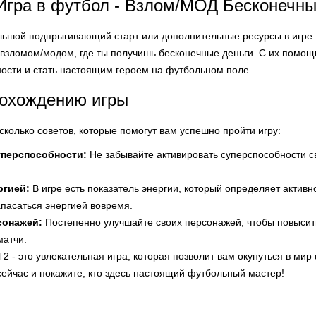
- Игра в футбол - Взлом/МОД Бесконечн
ьшой подпрыгивающий старт или дополнительные ресурсы в игре He
 взломом/модом, где ты получишь бесконечные деньги. С их помо
ности и стать настоящим героем на футбольном поле.
рохождению игры
есколько советов, которые помогут вам успешно пройти игру:
уперспособности:
Не забывайте активировать суперспособности св
ргией:
В игре есть показатель энергии, который определяет активн
апасаться энергией вовремя.
сонажей:
Постепенно улучшайте своих персонажей, чтобы повысить
матчи.
ll 2 - это увлекательная игра, которая позволит вам окунуться в м
сейчас и покажите, кто здесь настоящий футбольный мастер!