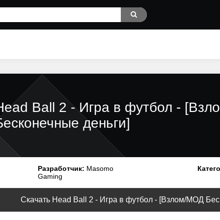
Head Ball 2 - Игра в футбол - [Вз
Бесконечные деньги]
Разработчик:
Masomo
Катег
Gaming
Скачать Head Ball 2 - Игра в футбол - [Взлом/МОД Бес