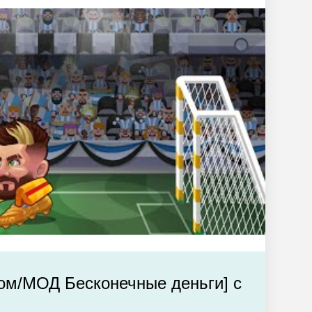
злом/МОД Бесконечные деньги] с