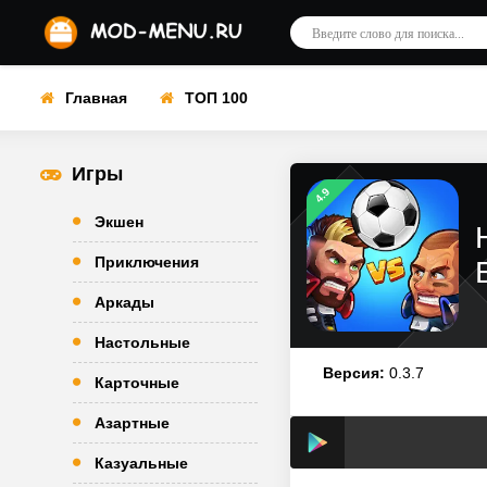
Главная
ТОП 100
Игры
4.9
Экшен
Приключения
Аркады
Настольные
Версия:
0.3.7
Карточные
Азартные
Казуальные