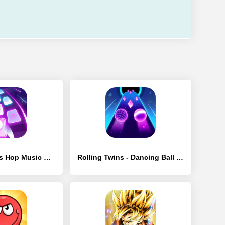
Magic Ball Tiles Hop Music Run - [Взлом/МОД Unlocked]
Rolling Twins - Dancing Ball - [Взлом/МОД Бесконечные деньги]