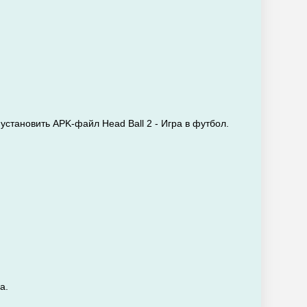
установить APK-файл Head Ball 2 - Игра в футбол.
а.