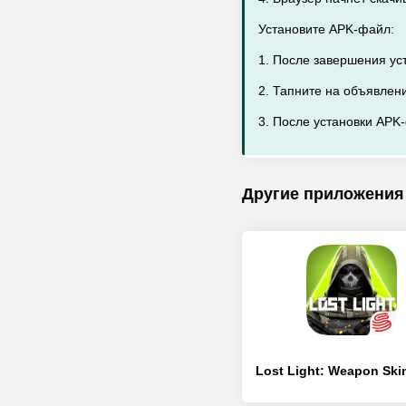
Установите APK-файл:
1. После завершения ус
2. Тапните на объявлен
3. После установки APK-
Другие приложения