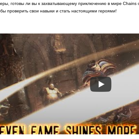
меры, готовы ли вы к захватывающему приключению в мире Chains 
обы проверить свои навыки и стать настоящими героями!