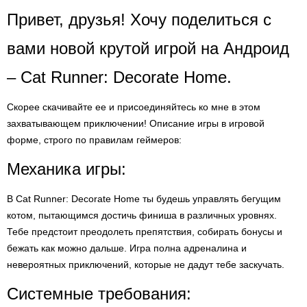
Привет, друзья! Хочу поделиться с
вами новой крутой игрой на Андроид
– Cat Runner: Decorate Home.
Скорее скачивайте ее и присоединяйтесь ко мне в этом
захватывающем приключении! Описание игры в игровой
форме, строго по правилам геймеров:
Механика игры:
В Cat Runner: Decorate Home ты будешь управлять бегущим
котом, пытающимся достичь финиша в различных уровнях.
Тебе предстоит преодолеть препятствия, собирать бонусы и
бежать как можно дальше. Игра полна адреналина и
невероятных приключений, которые не дадут тебе заскучать.
Системные требования: