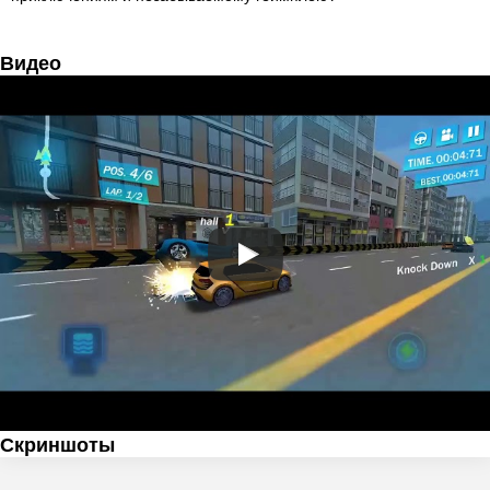
Видео
Скриншоты