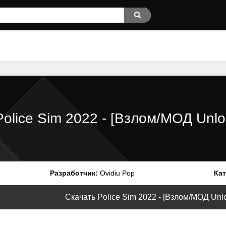
Police Sim 2022 - [Взлом/МОД Unlo
Разработчик:
Ovidiu Pop
Кат
Скачать Police Sim 2022 - [Взлом/МОД Unloc