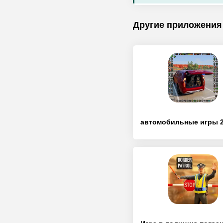
Другие приложения