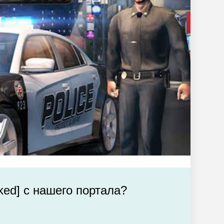
ked] с нашего портала?