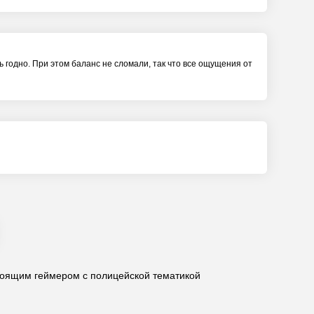
 годно. При этом баланс не сломали, так что все ощущения от
стоящим геймером с полицейской тематикой