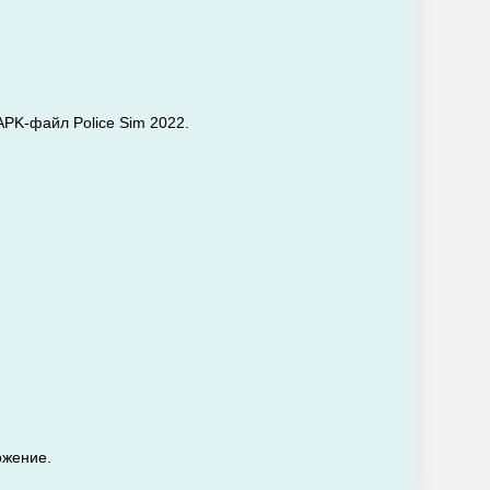
APK-файл Police Sim 2022.
ожение.