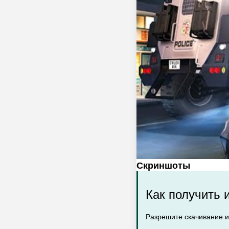
Скриншоты
Как получить 
Разрешите скачивание и